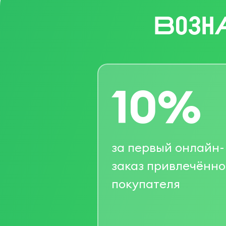
Возн
10%
за первый онлайн-
заказ привлечённо
покупателя