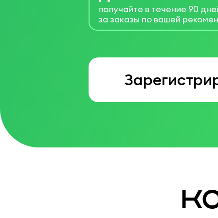
получайте в течение 90 дне
за заказы по вашей рекоме
Зарегистри
Ка