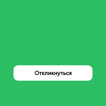
Откликнуться