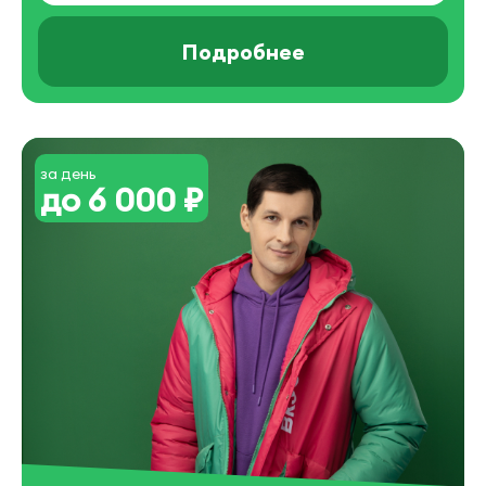
Подробнее
за день
до 6 000 ₽