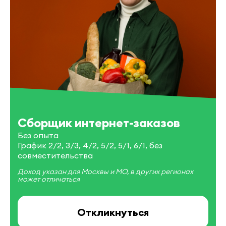
Сборщик интернет-заказов
Без опыта
График 2/2, 3/3, 4/2, 5/2, 5/1, 6/1, без
совместительства
Доход указан для Москвы и МО, в других регионах
может отличаться
Откликнуться